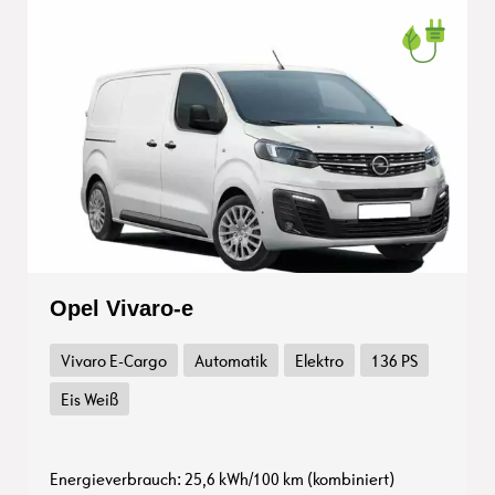
Opel Vivaro-e
Vivaro E-Cargo
Automatik
Elektro
136 PS
Eis Weiß
Energieverbrauch: 25,6 kWh/100 km (kombiniert)