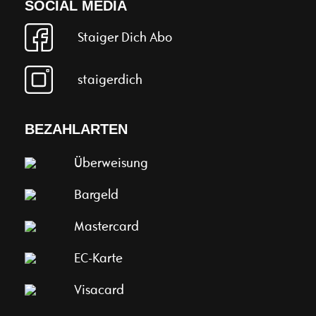
SOCIAL MEDIA
Staiger Dich Abo
staigerdich
BEZAHLARTEN
Überweisung
Bargeld
Mastercard
EC-Karte
Visacard