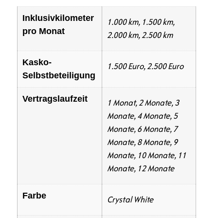
Inklusivkilometer
1.000 km, 1.500 km,
pro Monat
2.000 km, 2.500 km
Kasko-
1.500 Euro, 2.500 Euro
Selbstbeteiligung
Vertragslaufzeit
1 Monat, 2 Monate, 3
Monate, 4 Monate, 5
Monate, 6 Monate, 7
Monate, 8 Monate, 9
Monate, 10 Monate, 11
Monate, 12 Monate
Farbe
Crystal White