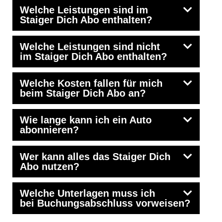
Welche Leistungen sind im
Staiger Dich Abo enthalten?
Welche Leistungen sind nicht
im Staiger Dich Abo enthalten?
Welche Kosten fallen für mich
beim Staiger Dich Abo an?
Wie lange kann ich ein Auto
abonnieren?
Wer kann alles das Staiger Dich
Abo nutzen?
Welche Unterlagen muss ich
bei Buchungsabschluss vorweisen?