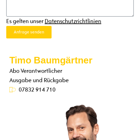
Es gelten unser
Datenschutzrichtlinien
Anfrage senden
Timo Baumgärtner
Abo Verantwortlicher
Ausgabe und Rückgabe
07832 914 710