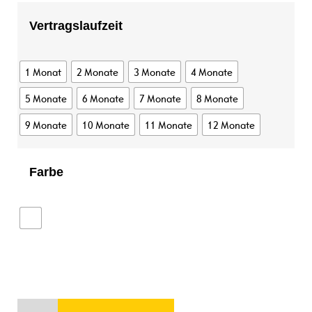
Vertragslaufzeit
1 Monat
2 Monate
3 Monate
4 Monate
5 Monate
6 Monate
7 Monate
8 Monate
9 Monate
10 Monate
11 Monate
12 Monate
Farbe