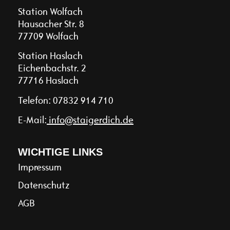
Station Wolfach
Hausacher Str. 8
77709 Wolfach
Station Haslach
Eichenbachstr. 2
77716 Haslach
Telefon:
07832 914 710
E-Mail:
info@staigerdich.de
WICHTIGE LINKS
Impressum
Datenschutz
AGB