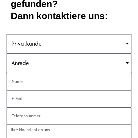
gefunden?
Dann kontaktiere uns: