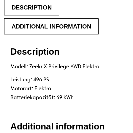
DESCRIPTION
ADDITIONAL INFORMATION
Description
Modell: Zeekr X Privilege AWD Elektro
Leistung: 496 PS
Motorart: Elektro
Batteriekapazität: 69 kWh
Additional information