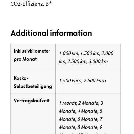
CO2-Effizienz: B*
Additional information
Inklusivkilometer
1.000 km, 1.500 km, 2.000
pro Monat
km, 2.500 km, 3.000 km
Kasko-
1.500 Euro, 2.500 Euro
Selbstbeteiligung
Vertragslaufzeit
1 Monat, 2 Monate, 3
Monate, 4 Monate, 5
Monate, 6 Monate, 7
Monate, 8 Monate, 9