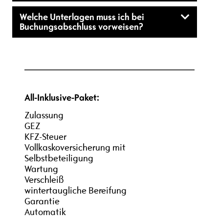
Welche Unterlagen muss ich bei
Buchungsabschluss vorweisen?
All-Inklusive-Paket:
Zulassung
GEZ
KFZ-Steuer
Vollkaskoversicherung mit
Selbstbeteiligung
Wartung
Verschleiß
wintertaugliche Bereifung
Garantie
Automatik