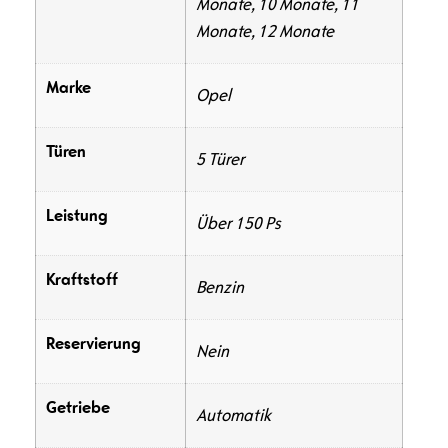
Monate, 10 Monate, 11
Monate, 12 Monate
Marke
Opel
Türen
5 Türer
Leistung
Über 150 Ps
Kraftstoff
Benzin
Reservierung
Nein
Getriebe
Automatik