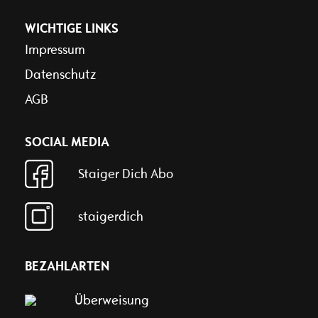
WICHTIGE LINKS
Impressum
Datenschutz
AGB
SOCIAL MEDIA
Staiger Dich Abo
staigerdich
BEZAHLARTEN
Überweisung