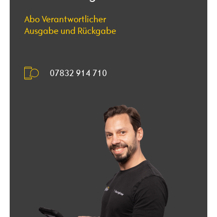
Abo Verantwortlicher
Ausgabe und Rückgabe
07832 914 710