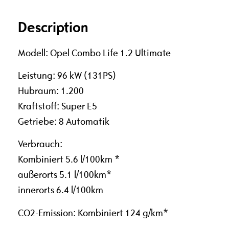
Description
Modell: Opel Combo Life 1.2 Ultimate
Leistung: 96 kW (131PS)
Hubraum: 1.200
Kraftstoff: Super E5
Getriebe: 8 Automatik
Verbrauch:
Kombiniert 5.6 l/100km *
außerorts 5.1 l/100km*
innerorts 6.4 l/100km
CO2-Emission: Kombiniert 124 g/km*