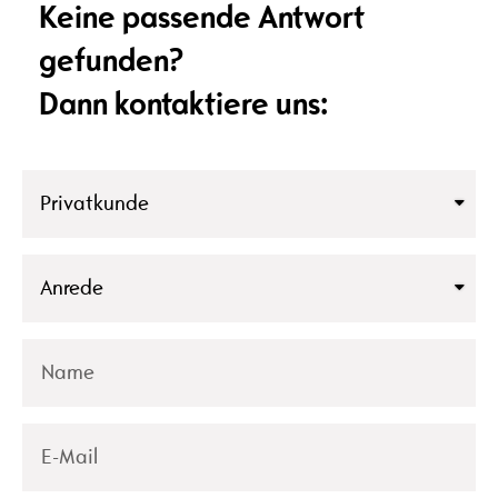
Keine passende Antwort
gefunden?
Dann kontaktiere uns: