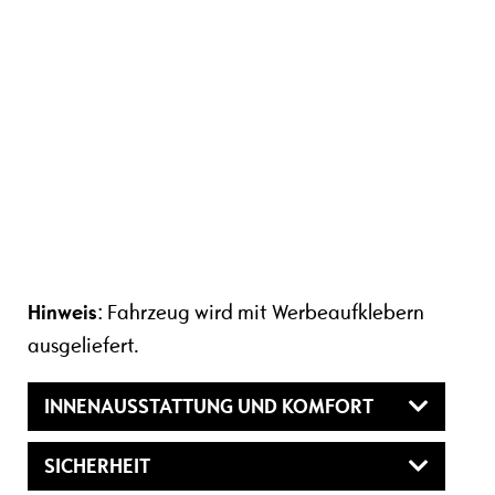
Hinweis
: Fahrzeug wird mit Werbeaufklebern
ausgeliefert.
INNENAUSSTATTUNG UND KOMFORT
SICHERHEIT