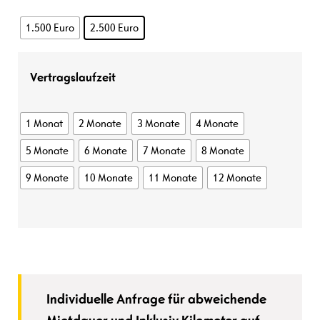
1.500 Euro
2.500 Euro
Vertragslaufzeit
1 Monat
2 Monate
3 Monate
4 Monate
5 Monate
6 Monate
7 Monate
8 Monate
9 Monate
10 Monate
11 Monate
12 Monate
Individuelle Anfrage für abweichende