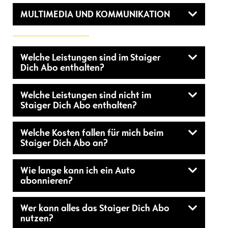
MULTIMEDIA UND KOMMUNIKATION
Welche Leistungen sind im Staiger
Dich Abo enthalten?
Welche Leistungen sind nicht im
Staiger Dich Abo enthalten?
Welche Kosten fallen für mich beim
Staiger Dich Abo an?
Wie lange kann ich ein Auto
abonnieren?
Wer kann alles das Staiger Dich Abo
nutzen?