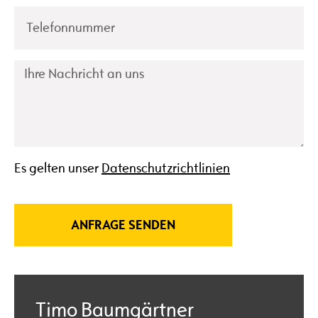
Es gelten unser
Datenschutzrichtlinien
ANFRAGE SENDEN
Timo Baumgärtner