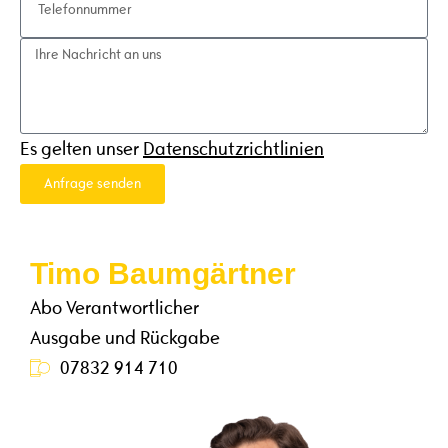
Es gelten unser
Datenschutzrichtlinien
Anfrage senden
Timo Baumgärtner
Abo Verantwortlicher
Ausgabe und Rückgabe
07832 914 710