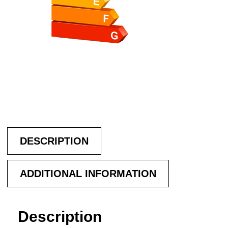
DESCRIPTION
ADDITIONAL INFORMATION
Description