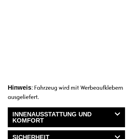
Hinweis
: Fahrzeug wird mit Werbeaufklebern
ausgeliefert.
INNENAUSSTATTUNG UND
KOMFORT
SICHERHEIT