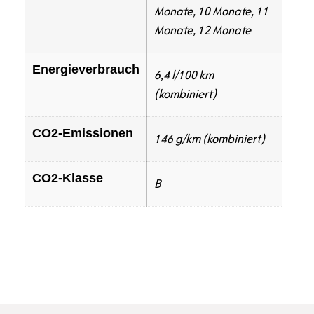
Monate, 10 Monate, 11
Monate, 12 Monate
Energieverbrauch
6,4 l/100 km
(kombiniert)
CO2-Emissionen
146 g/km (kombiniert)
CO2-Klasse
B