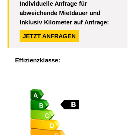
Individuelle Anfrage für
abweichende Mietdauer und
Inklusiv Kilometer auf Anfrage:
JETZT ANFRAGEN
Effizienzklasse: