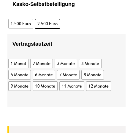
Kasko-Selbstbeteiligung
1.500 Euro
2.500 Euro
Vertragslaufzeit
1 Monat
2 Monate
3 Monate
4 Monate
5 Monate
6 Monate
7 Monate
8 Monate
9 Monate
10 Monate
11 Monate
12 Monate