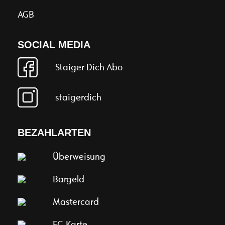
AGB
SOCIAL MEDIA
Staiger Dich Abo
staigerdich
BEZAHLARTEN
Überweisung
Bargeld
Mastercard
EC-Karte