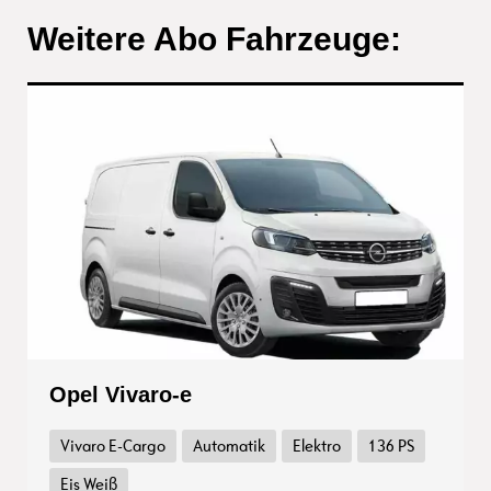
Weitere Abo Fahrzeuge:
Opel Vivaro-e
Vivaro E-Cargo
Automatik
Elektro
136 PS
Eis Weiß