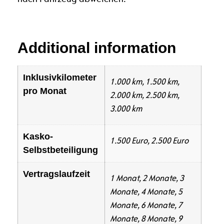
Additional information
Inklusivkilometer
1.000 km, 1.500 km,
pro Monat
2.000 km, 2.500 km,
3.000 km
Kasko-
1.500 Euro, 2.500 Euro
Selbstbeteiligung
Vertragslaufzeit
1 Monat, 2 Monate, 3
Monate, 4 Monate, 5
Monate, 6 Monate, 7
Monate, 8 Monate, 9