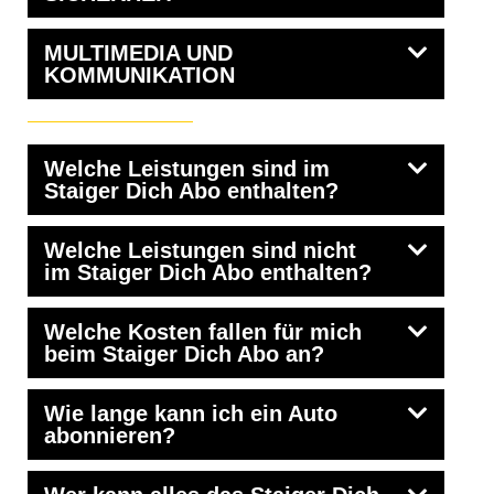
MULTIMEDIA UND
KOMMUNIKATION
Welche Leistungen sind im
Staiger Dich Abo enthalten?
Welche Leistungen sind nicht
im Staiger Dich Abo enthalten?
Welche Kosten fallen für mich
beim Staiger Dich Abo an?
Wie lange kann ich ein Auto
abonnieren?