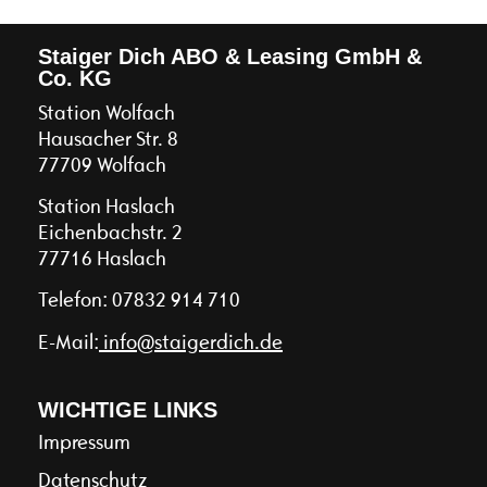
Staiger Dich ABO & Leasing GmbH &
Co. KG
Station Wolfach
Hausacher Str. 8
77709 Wolfach
Station Haslach
Eichenbachstr. 2
77716 Haslach
Telefon:
07832 914 710
E-Mail:
info@staigerdich.de
WICHTIGE LINKS
Impressum
Datenschutz