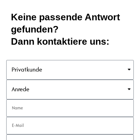
Keine passende Antwort
gefunden?
Dann kontaktiere uns: